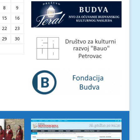
8
9
15
16
22
23
29
30