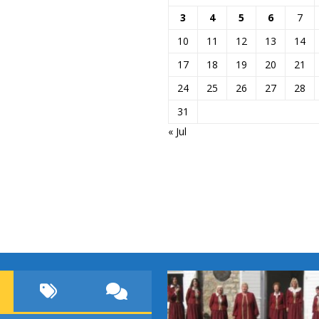
3
4
5
6
7
10
11
12
13
14
17
18
19
20
21
24
25
26
27
28
31
« Jul