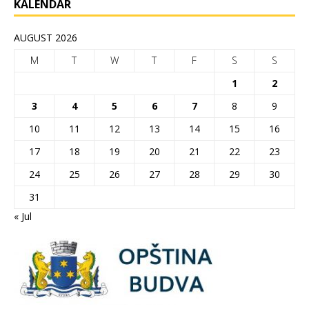
KALENDAR
AUGUST 2026
M
T
W
T
F
S
S
1
2
3
4
5
6
7
8
9
10
11
12
13
14
15
16
17
18
19
20
21
22
23
24
25
26
27
28
29
30
31
« Jul