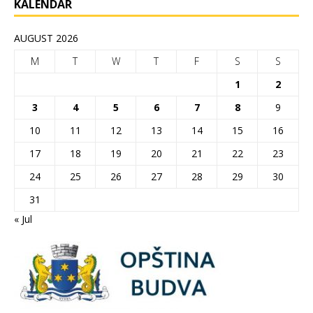
KALENDAR
AUGUST 2026
M
T
W
T
F
S
S
1
2
3
4
5
6
7
8
9
10
11
12
13
14
15
16
17
18
19
20
21
22
23
24
25
26
27
28
29
30
31
« Jul