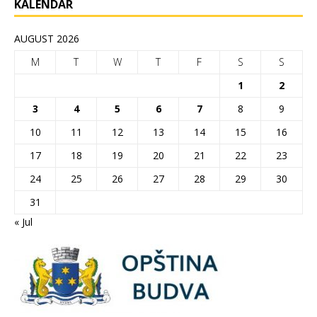
KALENDAR
AUGUST 2026
M
T
W
T
F
S
S
1
2
3
4
5
6
7
8
9
10
11
12
13
14
15
16
17
18
19
20
21
22
23
24
25
26
27
28
29
30
31
« Jul