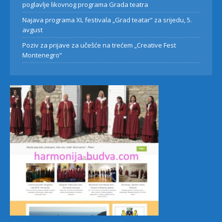
poglavlje likovnog programa Grada teatra
Najava programa XL festivala „Grad teatar“ za srijedu, 5.
avgust
Poziv za prijave za učešće na trećem „Creative Fest
Montenegro“