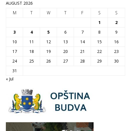
AUGUST 2026
M
T
W
T
F
S
S
1
2
3
4
5
6
7
8
9
10
11
12
13
14
15
16
17
18
19
20
21
22
23
24
25
26
27
28
29
30
31
« Jul