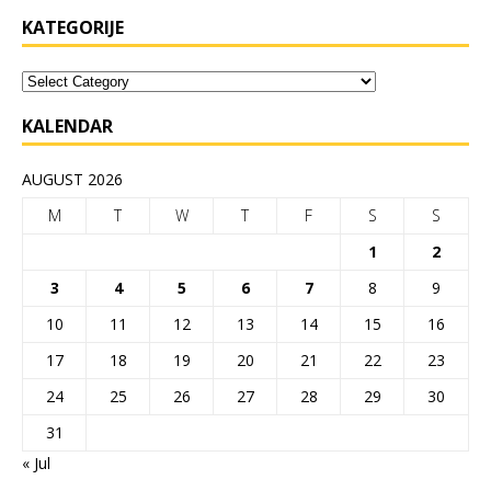
KATEGORIJE
KALENDAR
AUGUST 2026
M
T
W
T
F
S
S
1
2
3
4
5
6
7
8
9
10
11
12
13
14
15
16
17
18
19
20
21
22
23
24
25
26
27
28
29
30
31
« Jul