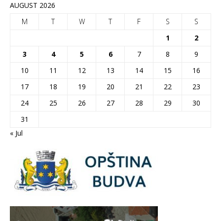
AUGUST 2026
M
T
W
T
F
S
S
1
2
3
4
5
6
7
8
9
10
11
12
13
14
15
16
17
18
19
20
21
22
23
24
25
26
27
28
29
30
31
« Jul