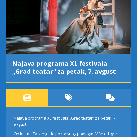
Najava programa XL festivala
„Grad teatar“ za petak, 7. avgust
Najava programa XL festivala „Grad teatar“ za petak, 7.
avgust
Od kultne TV serije do pozorišnog podviga: „Više od igre”