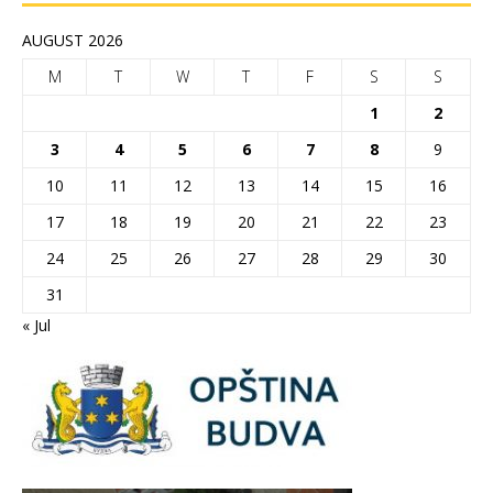
AUGUST 2026
M
T
W
T
F
S
S
1
2
3
4
5
6
7
8
9
10
11
12
13
14
15
16
17
18
19
20
21
22
23
24
25
26
27
28
29
30
31
« Jul