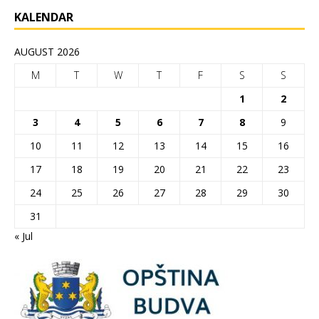
KALENDAR
AUGUST 2026
M
T
W
T
F
S
S
1
2
3
4
5
6
7
8
9
10
11
12
13
14
15
16
17
18
19
20
21
22
23
24
25
26
27
28
29
30
31
« Jul