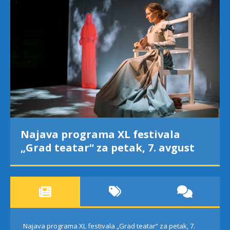
Najava programa XL festivala
„Grad teatar“ za petak, 7. avgust
Najava programa XL festivala „Grad teatar“ za petak, 7.