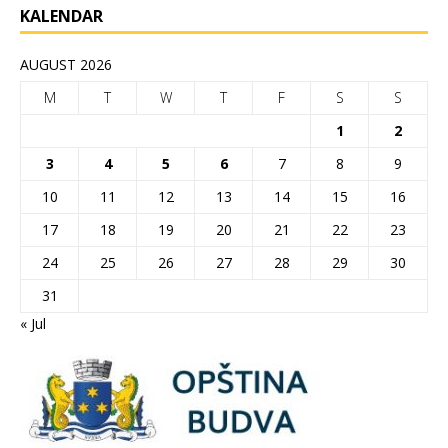
KALENDAR
AUGUST 2026
M
T
W
T
F
S
S
1
2
3
4
5
6
7
8
9
10
11
12
13
14
15
16
17
18
19
20
21
22
23
24
25
26
27
28
29
30
31
« Jul