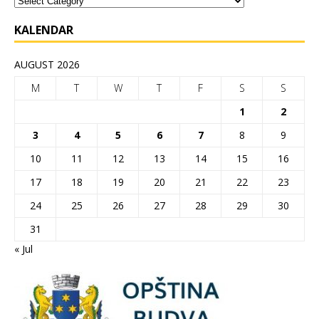
KALENDAR
AUGUST 2026
M
T
W
T
F
S
S
1
2
3
4
5
6
7
8
9
10
11
12
13
14
15
16
17
18
19
20
21
22
23
24
25
26
27
28
29
30
31
« Jul