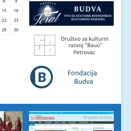
8
9
15
16
22
23
29
30