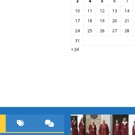
3
4
5
6
7
10
11
12
13
14
17
18
19
20
21
24
25
26
27
28
31
« Jul