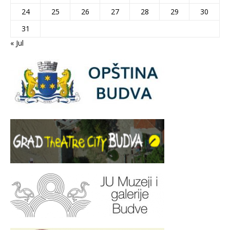
24
25
26
27
28
29
30
31
« Jul