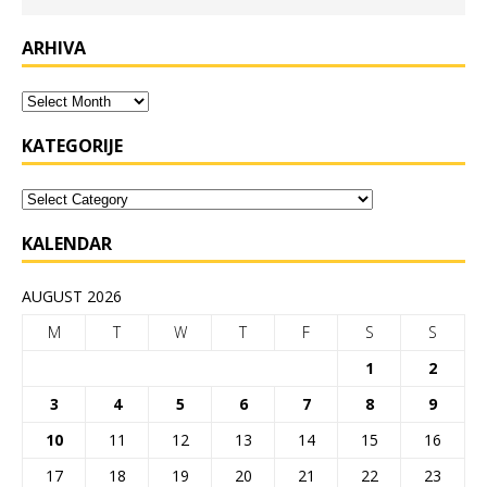
ARHIVA
KATEGORIJE
KALENDAR
AUGUST 2026
M
T
W
T
F
S
S
1
2
3
4
5
6
7
8
9
10
11
12
13
14
15
16
17
18
19
20
21
22
23