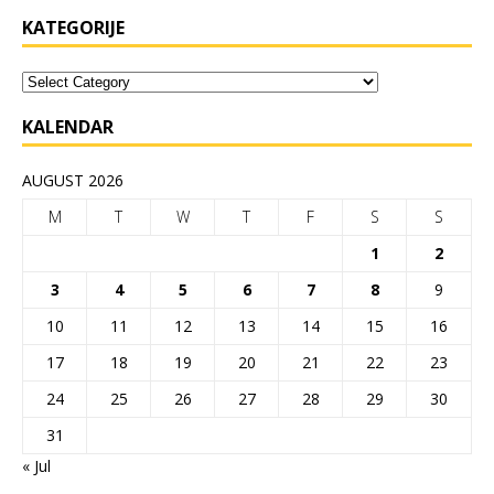
KATEGORIJE
KALENDAR
AUGUST 2026
M
T
W
T
F
S
S
1
2
3
4
5
6
7
8
9
10
11
12
13
14
15
16
17
18
19
20
21
22
23
24
25
26
27
28
29
30
31
« Jul