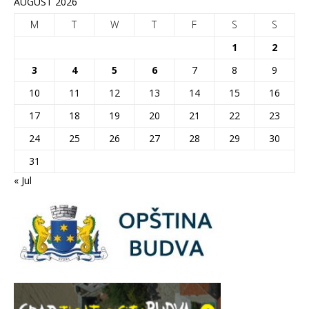
AUGUST 2026
M
T
W
T
F
S
S
1
2
3
4
5
6
7
8
9
10
11
12
13
14
15
16
17
18
19
20
21
22
23
24
25
26
27
28
29
30
31
« Jul