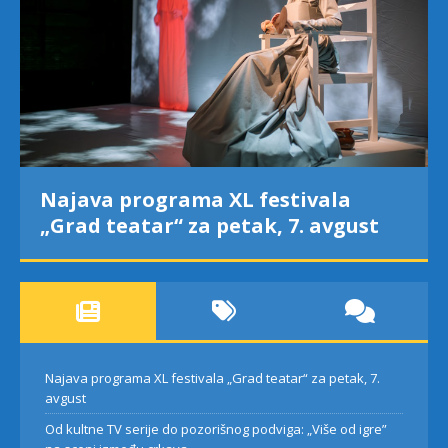
Najava programa XL festivala
„Grad teatar“ za petak, 7. avgust
Najava programa XL festivala „Grad teatar“ za petak, 7.
avgust
Od kultne TV serije do pozorišnog podviga: „Više od igre”