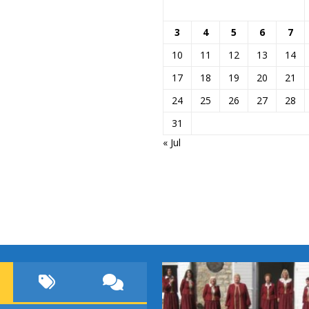
3
4
5
6
7
10
11
12
13
14
17
18
19
20
21
24
25
26
27
28
31
« Jul