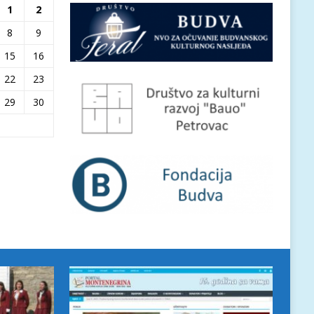
1
2
8
9
15
16
22
23
29
30