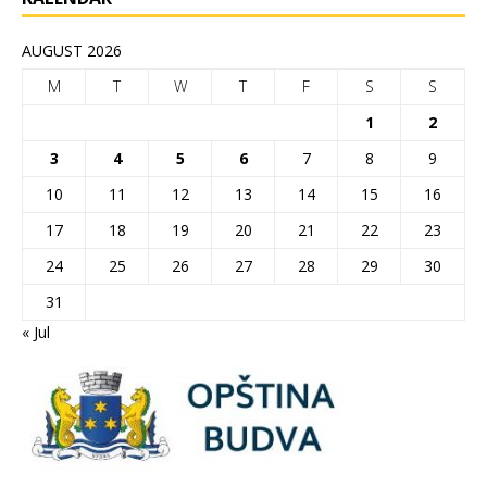
AUGUST 2026
M
T
W
T
F
S
S
1
2
3
4
5
6
7
8
9
10
11
12
13
14
15
16
17
18
19
20
21
22
23
24
25
26
27
28
29
30
31
« Jul