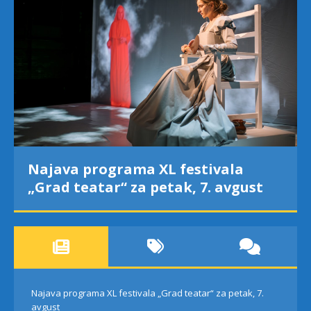
Najava programa XL festivala
„Grad teatar“ za petak, 7. avgust
Najava programa XL festivala „Grad teatar“ za petak, 7.
avgust