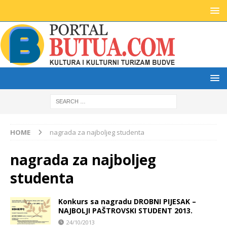
HOME
nagrada za najboljeg studenta
nagrada za najboljeg
studenta
Konkurs sa nagradu DROBNI PIJESAK –
NAJBOLJI PAŠTROVSKI STUDENT 2013.
24/10/2013