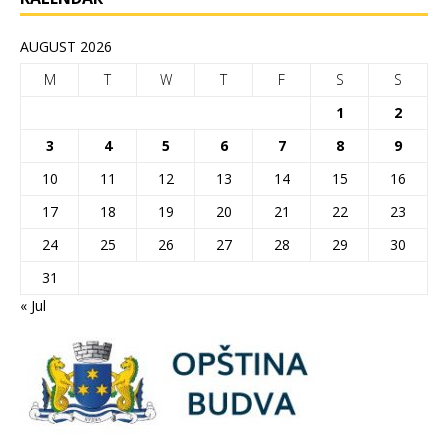
AUGUST 2026
M
T
W
T
F
S
S
1
2
3
4
5
6
7
8
9
10
11
12
13
14
15
16
17
18
19
20
21
22
23
24
25
26
27
28
29
30
31
« Jul