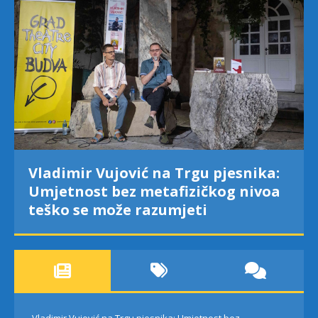
Vladimir Vujović na Trgu pjesnika:
Umjetnost bez metafizičkog nivoa
teško se može razumjeti