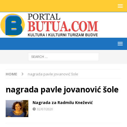
HOME
nagrada pavle jovanović šole
nagrada pavle jovanović šole
Nagrada za Radmilu Knežević
02/07/2020