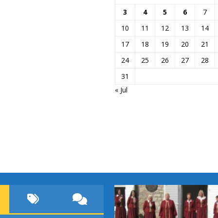
3
4
5
6
7
10
11
12
13
14
17
18
19
20
21
24
25
26
27
28
31
« Jul