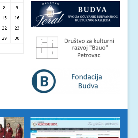
8
9
15
16
22
23
29
30