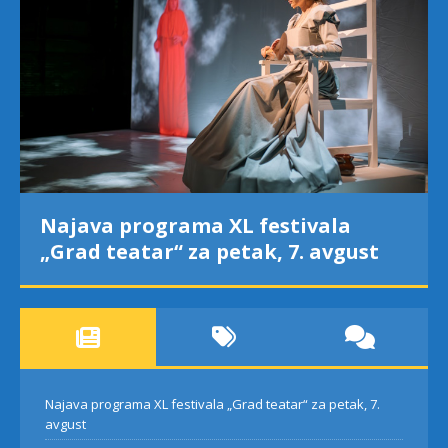
Najava programa XL festivala
„Grad teatar“ za petak, 7. avgust
Najava programa XL festivala „Grad teatar“ za petak, 7.
avgust