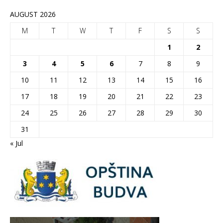
AUGUST 2026
M
T
W
T
F
S
S
1
2
3
4
5
6
7
8
9
10
11
12
13
14
15
16
17
18
19
20
21
22
23
24
25
26
27
28
29
30
31
« Jul