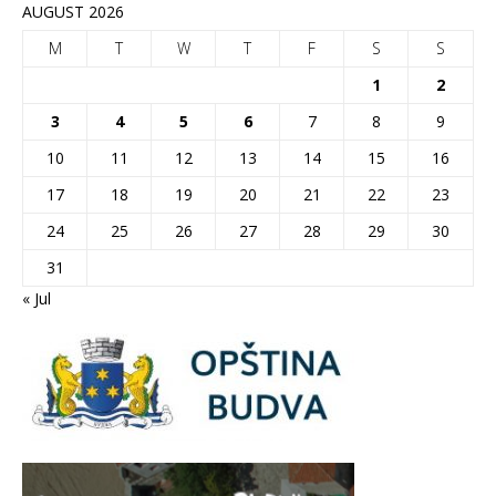
AUGUST 2026
M
T
W
T
F
S
S
1
2
3
4
5
6
7
8
9
10
11
12
13
14
15
16
17
18
19
20
21
22
23
24
25
26
27
28
29
30
31
« Jul