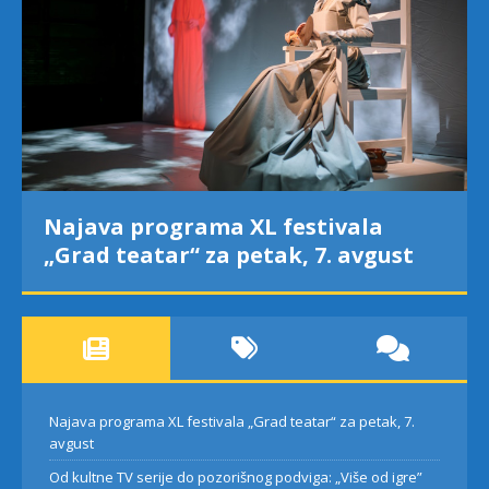
Najava programa XL festivala
„Grad teatar“ za petak, 7. avgust
Najava programa XL festivala „Grad teatar“ za petak, 7.
avgust
Od kultne TV serije do pozorišnog podviga: „Više od igre”