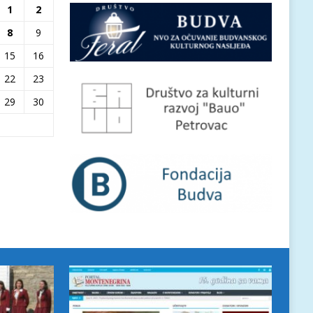
1
2
8
9
15
16
22
23
29
30