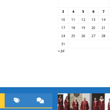
3
4
5
6
7
10
11
12
13
14
17
18
19
20
21
24
25
26
27
28
31
« Jul