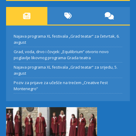
Najava programa XL festivala „Grad teatar“ za četvrtak, 6.
avgust
Grad, voda, drvo i čovjek: „Equilibrium“ otvorio novo
poglavlje likovnog programa Grada teatra
Najava programa XL festivala „Grad teatar“ za srijedu, 5.
avgust
Poziv za prijave za učešće na trećem „Creative Fest
Montenegro“