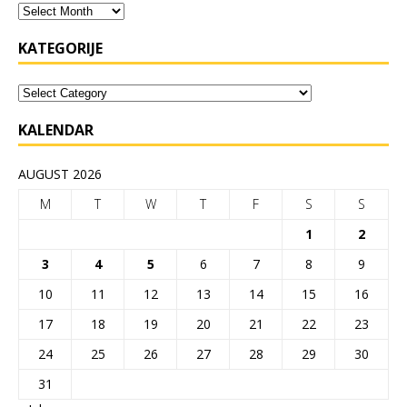
KATEGORIJE
KALENDAR
AUGUST 2026
M
T
W
T
F
S
S
1
2
3
4
5
6
7
8
9
10
11
12
13
14
15
16
17
18
19
20
21
22
23
24
25
26
27
28
29
30
31