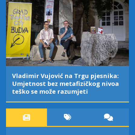
Vladimir Vujović na Trgu pjesnika:
Umjetnost bez metafizičkog nivoa
teško se može razumjeti