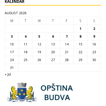
KALENDAR
AUGUST 2026
M
T
W
T
F
S
S
1
2
3
4
5
6
7
8
9
10
11
12
13
14
15
16
17
18
19
20
21
22
23
24
25
26
27
28
29
30
31
« Jul