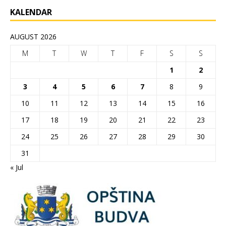
KALENDAR
AUGUST 2026
M
T
W
T
F
S
S
1
2
3
4
5
6
7
8
9
10
11
12
13
14
15
16
17
18
19
20
21
22
23
24
25
26
27
28
29
30
31
« Jul