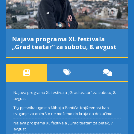
Najava programa XL festivala
„Grad teatar“ za subotu, 8. avgust
Najava programa XL festivala „Grad teatar“ za subotu, 8.
avgust
Trg pjesnika ugostio Mihajla Pantića: Književnost kao
traganje za onim što ne možemo do kraja da dokučimo
Najava programa XL festivala „Grad teatar“ za petak, 7.
avgust