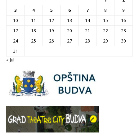
3
4
5
6
7
8
9
10
11
12
13
14
15
16
17
18
19
20
21
22
23
24
25
26
27
28
29
30
31
« Jul