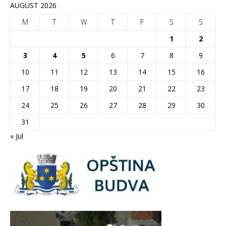
AUGUST 2026
M
T
W
T
F
S
S
1
2
3
4
5
6
7
8
9
10
11
12
13
14
15
16
17
18
19
20
21
22
23
24
25
26
27
28
29
30
31
« Jul