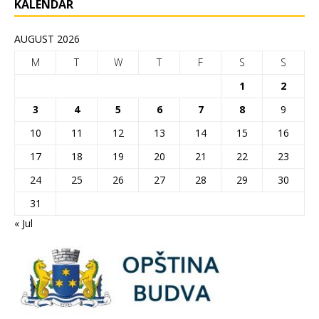
KALENDAR
AUGUST 2026
M
T
W
T
F
S
S
1
2
3
4
5
6
7
8
9
10
11
12
13
14
15
16
17
18
19
20
21
22
23
24
25
26
27
28
29
30
31
« Jul