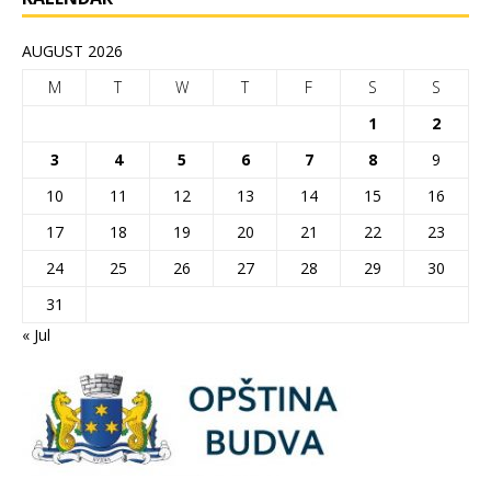
AUGUST 2026
M
T
W
T
F
S
S
1
2
3
4
5
6
7
8
9
10
11
12
13
14
15
16
17
18
19
20
21
22
23
24
25
26
27
28
29
30
31
« Jul