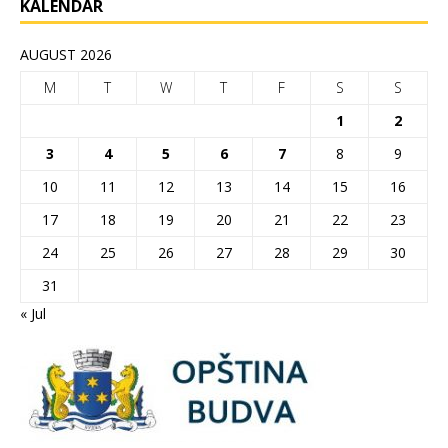
KALENDAR
AUGUST 2026
M
T
W
T
F
S
S
1
2
3
4
5
6
7
8
9
10
11
12
13
14
15
16
17
18
19
20
21
22
23
24
25
26
27
28
29
30
31
« Jul