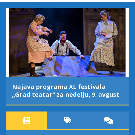
Najava programa XL festivala
„Grad teatar“ za neđelju, 9. avgust