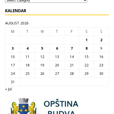
KALENDAR
AUGUST 2026
M
T
W
T
F
S
S
1
2
3
4
5
6
7
8
9
10
11
12
13
14
15
16
17
18
19
20
21
22
23
24
25
26
27
28
29
30
31
« Jul