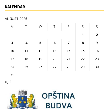
KALENDAR
AUGUST 2026
M
T
W
T
F
S
S
1
2
3
4
5
6
7
8
9
10
11
12
13
14
15
16
17
18
19
20
21
22
23
24
25
26
27
28
29
30
31
« Jul