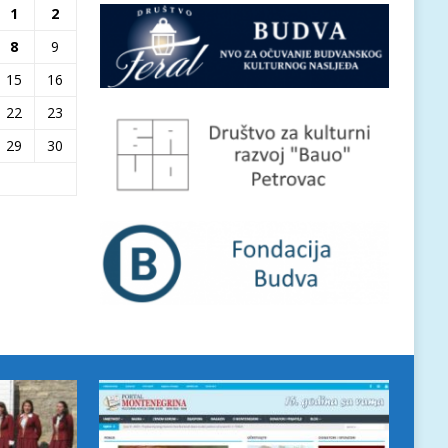
1
2
8
9
15
16
22
23
29
30