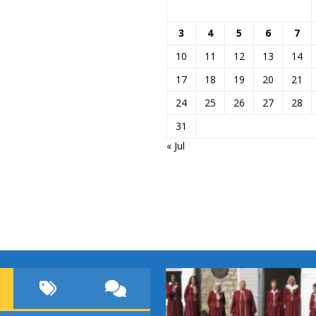
3
4
5
6
7
10
11
12
13
14
17
18
19
20
21
24
25
26
27
28
31
« Jul