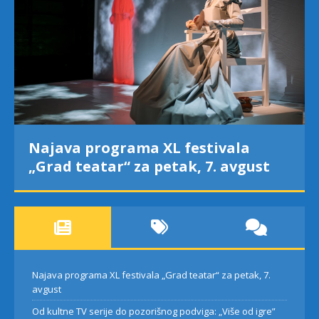
Najava programa XL festivala
„Grad teatar“ za petak, 7. avgust
Najava programa XL festivala „Grad teatar“ za petak, 7.
avgust
Od kultne TV serije do pozorišnog podviga: „Više od igre”