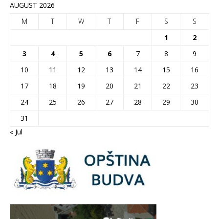
AUGUST 2026
M
T
W
T
F
S
S
1
2
3
4
5
6
7
8
9
10
11
12
13
14
15
16
17
18
19
20
21
22
23
24
25
26
27
28
29
30
31
« Jul