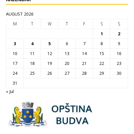
AUGUST 2026
M
T
W
T
F
S
S
1
2
3
4
5
6
7
8
9
10
11
12
13
14
15
16
17
18
19
20
21
22
23
24
25
26
27
28
29
30
31
« Jul