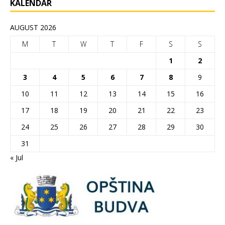
KALENDAR
AUGUST 2026
M
T
W
T
F
S
S
1
2
3
4
5
6
7
8
9
10
11
12
13
14
15
16
17
18
19
20
21
22
23
24
25
26
27
28
29
30
31
« Jul