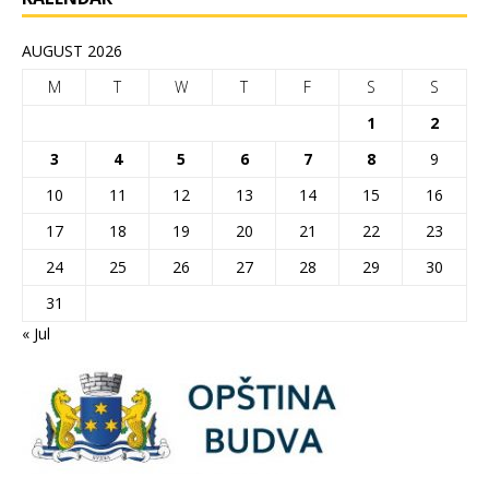
AUGUST 2026
M
T
W
T
F
S
S
1
2
3
4
5
6
7
8
9
10
11
12
13
14
15
16
17
18
19
20
21
22
23
24
25
26
27
28
29
30
31
« Jul