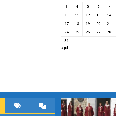
3
4
5
6
7
10
11
12
13
14
17
18
19
20
21
24
25
26
27
28
31
« Jul