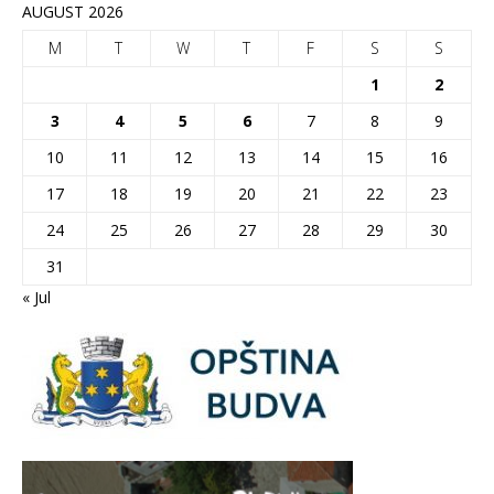
AUGUST 2026
M
T
W
T
F
S
S
1
2
3
4
5
6
7
8
9
10
11
12
13
14
15
16
17
18
19
20
21
22
23
24
25
26
27
28
29
30
31
« Jul