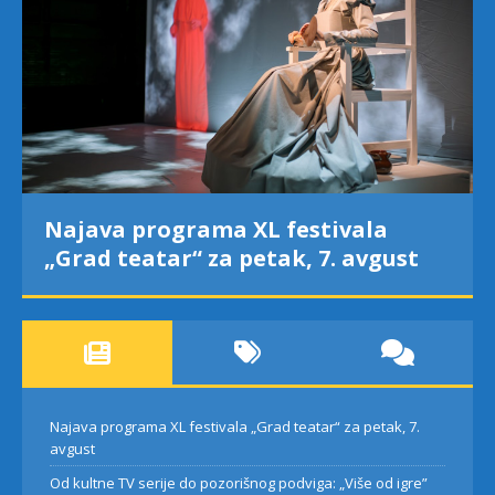
Najava programa XL festivala
„Grad teatar“ za petak, 7. avgust
Najava programa XL festivala „Grad teatar“ za petak, 7.
avgust
Od kultne TV serije do pozorišnog podviga: „Više od igre”