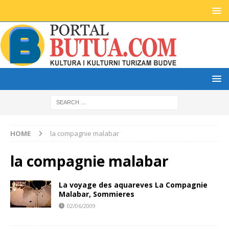
HOME
la compagnie malabar
la compagnie malabar
La voyage des aquareves La Compagnie
Malabar, Sommieres
02/06/2009