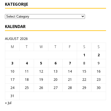
KATEGORIJE
KALENDAR
AUGUST 2026
M
T
W
T
F
S
S
1
2
3
4
5
6
7
8
9
10
11
12
13
14
15
16
17
18
19
20
21
22
23
24
25
26
27
28
29
30
31
« Jul