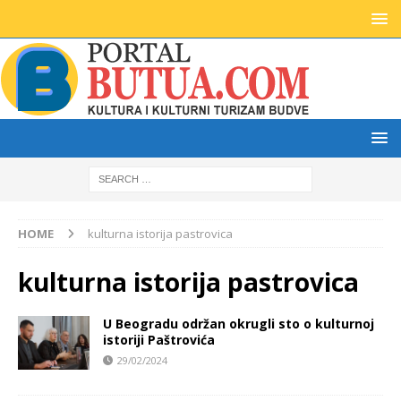
HOME
kulturna istorija pastrovica
kulturna istorija pastrovica
U Beogradu održan okrugli sto o kulturnoj
istoriji Paštrovića
29/02/2024