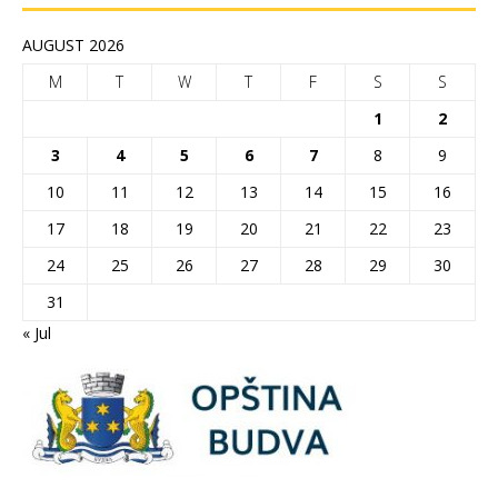
AUGUST 2026
M
T
W
T
F
S
S
1
2
3
4
5
6
7
8
9
10
11
12
13
14
15
16
17
18
19
20
21
22
23
24
25
26
27
28
29
30
31
« Jul