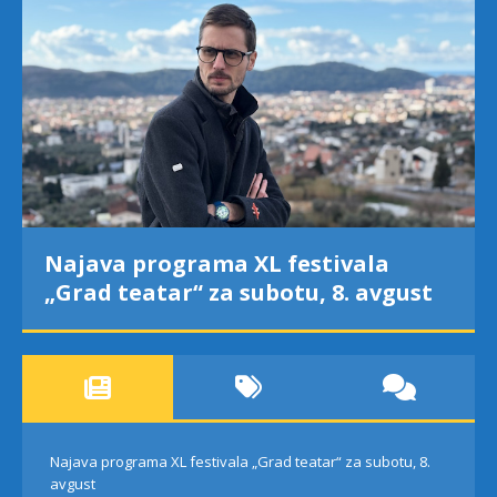
Najava programa XL festivala
„Grad teatar“ za subotu, 8. avgust
Najava programa XL festivala „Grad teatar“ za subotu, 8.
avgust