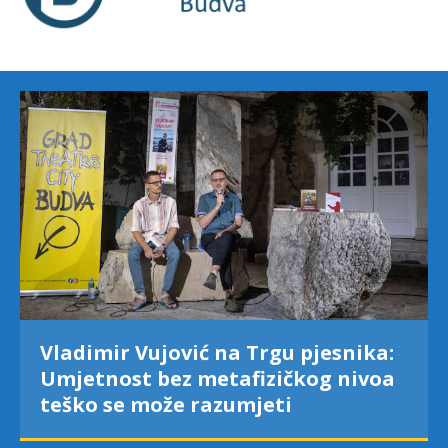
Vladimir Vujović na Trgu pjesnika:
Umjetnost bez metafizičkog nivoa
teško se može razumjeti