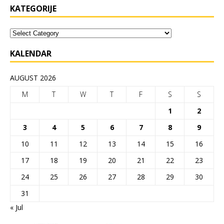
KATEGORIJE
KALENDAR
AUGUST 2026
M
T
W
T
F
S
S
1
2
3
4
5
6
7
8
9
10
11
12
13
14
15
16
17
18
19
20
21
22
23
24
25
26
27
28
29
30
31
« Jul