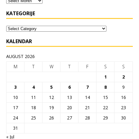
KATEGORIJE
KALENDAR
AUGUST 2026
M
T
W
T
F
S
S
1
2
3
4
5
6
7
8
9
10
11
12
13
14
15
16
17
18
19
20
21
22
23
24
25
26
27
28
29
30
31
« Jul