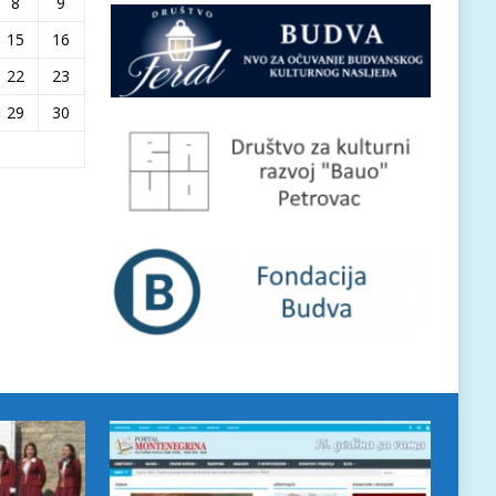
8
9
15
16
22
23
29
30