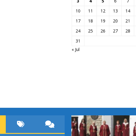
3
4
5
6
7
10
11
12
13
14
17
18
19
20
21
24
25
26
27
28
31
« Jul