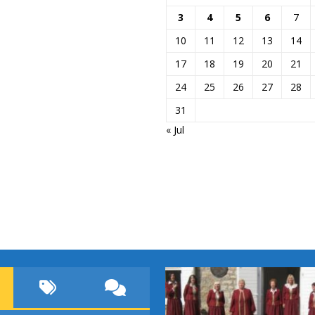
3
4
5
6
7
10
11
12
13
14
17
18
19
20
21
24
25
26
27
28
31
« Jul