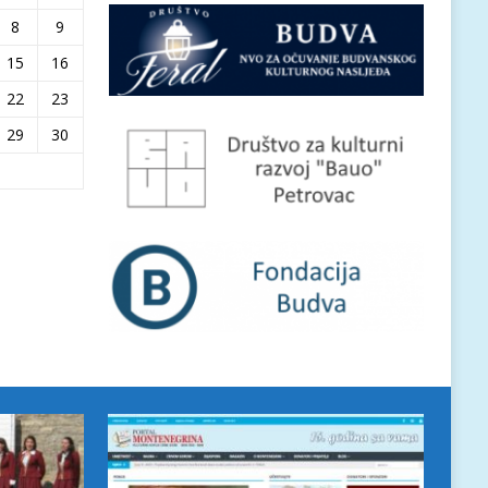
8
9
15
16
22
23
29
30