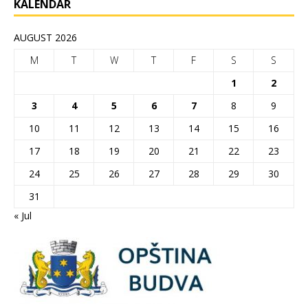
KALENDAR
AUGUST 2026
M
T
W
T
F
S
S
1
2
3
4
5
6
7
8
9
10
11
12
13
14
15
16
17
18
19
20
21
22
23
24
25
26
27
28
29
30
31
« Jul