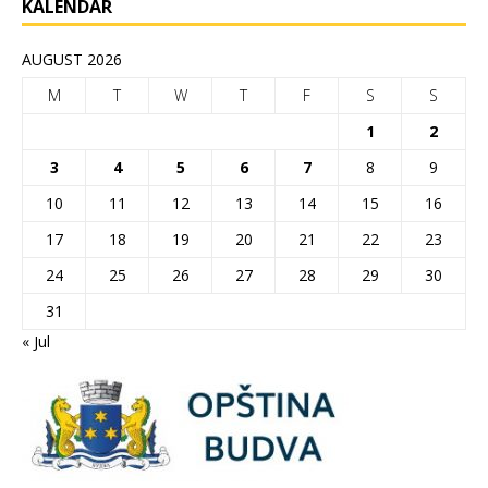
KALENDAR
AUGUST 2026
M
T
W
T
F
S
S
1
2
3
4
5
6
7
8
9
10
11
12
13
14
15
16
17
18
19
20
21
22
23
24
25
26
27
28
29
30
31
« Jul