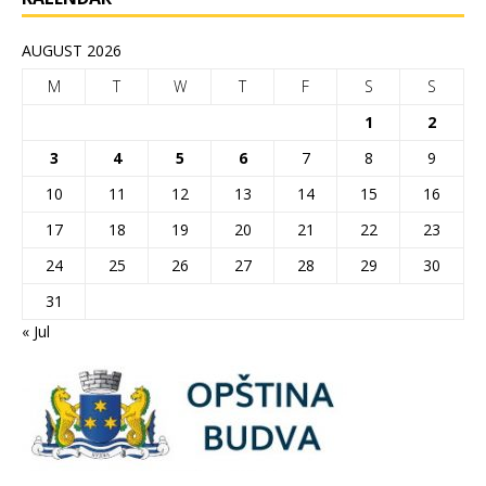
AUGUST 2026
M
T
W
T
F
S
S
1
2
3
4
5
6
7
8
9
10
11
12
13
14
15
16
17
18
19
20
21
22
23
24
25
26
27
28
29
30
31
« Jul