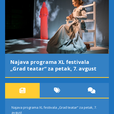
Najava programa XL festivala
„Grad teatar“ za petak, 7. avgust
Najava programa XL festivala „Grad teatar“ za petak, 7.
avgust