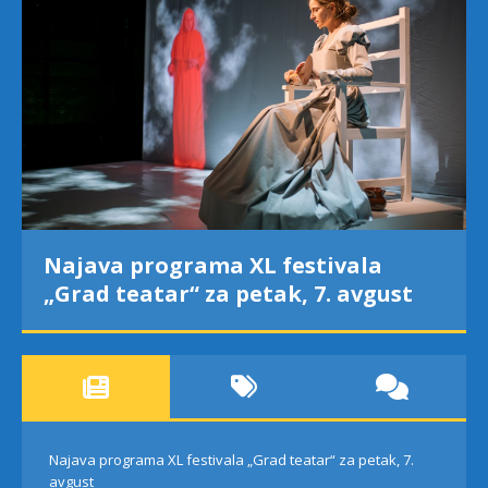
Najava programa XL festivala
„Grad teatar“ za petak, 7. avgust
Najava programa XL festivala „Grad teatar“ za petak, 7.
avgust