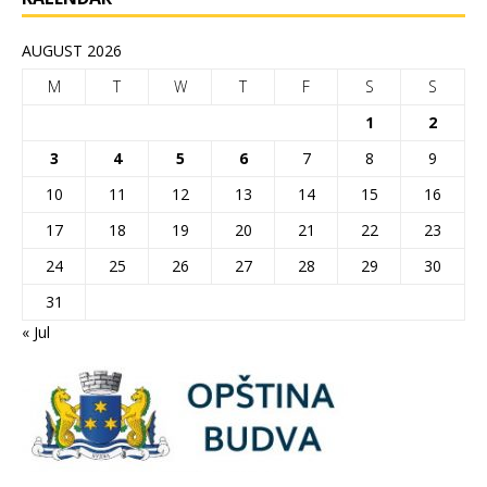
AUGUST 2026
M
T
W
T
F
S
S
1
2
3
4
5
6
7
8
9
10
11
12
13
14
15
16
17
18
19
20
21
22
23
24
25
26
27
28
29
30
31
« Jul