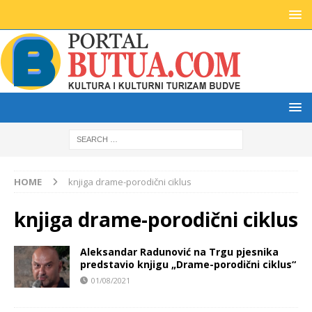
HOME
knjiga drame-porodični ciklus
knjiga drame-porodični ciklus
Aleksandar Radunović na Trgu pjesnika
predstavio knjigu „Drame-porodični ciklus“
01/08/2021