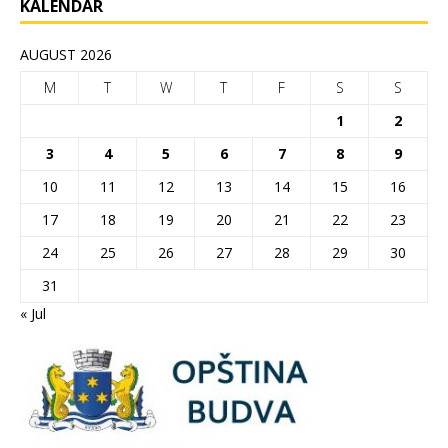
KALENDAR
AUGUST 2026
M
T
W
T
F
S
S
1
2
3
4
5
6
7
8
9
10
11
12
13
14
15
16
17
18
19
20
21
22
23
24
25
26
27
28
29
30
31
« Jul